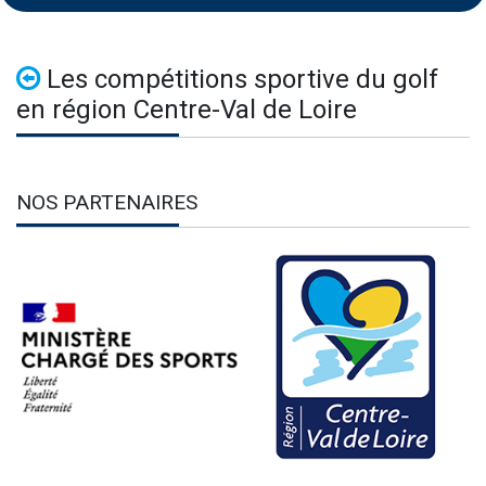
Les compétitions sportive du golf
en région Centre-Val de Loire
NOS PARTENAIRES