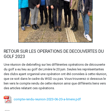
RETOUR SUR LES OPERATIONS DE DECOUVERTES DU
GOLF 2023
Une réunion de debriefing sur les différentes opérations de découverte
du golf a eu lieu au golf de Limère le 20 juin. Seules les représentantes
des clubs ayant organisé une opération ont été conviées à cette réunion,
que ce soit dans le cadre du WGD ou pas. Vous trouverez ci dessous le
lien vers le compte rendu de cette réunion ainsi que différents liens vers
des articles relatant ces opérations.
compte-rendu-reunion-2023-06-20-a-limere.pdf