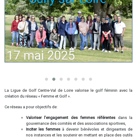
La Ligue de Golf Centre-Val de Loire valorise le golf féminin avec la
création du réseau « Femme et Golf ».
Ce réseau a pour objectifs de:
Valoriser l’engagement des femmes référentes
dans la
gouvernance des comités et des associations sportives,
Inciter les femmes
à devenir bénévoles et dirigeantes de
nos instances et les soutenir en mettant en place des outils