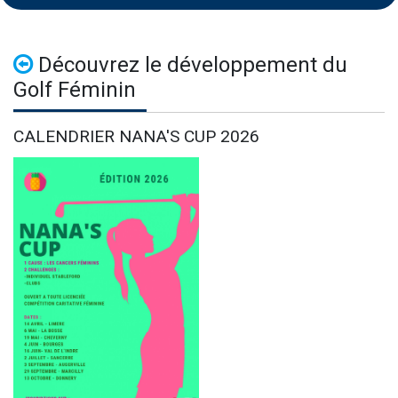
Découvrez le développement du
Golf Féminin
CALENDRIER NANA'S CUP 2026