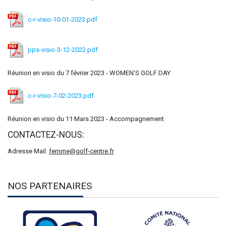
c-r-visio-10-01-2023.pdf
pps-visio-3-12-2022.pdf
Réunion en visio du 7 février 2023 - WOMEN’S GOLF DAY
c-r-visio-7-02-2023.pdf
Réunion en visio du 11 Mars 2023 - Accompagnement
CONTACTEZ-NOUS:
Adresse Mail:
femme@golf-centre.fr
NOS PARTENAIRES