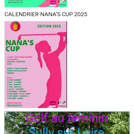
CALENDRIER NANA'S CUP 2025