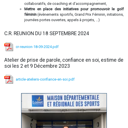
collaboratifs, de coaching et d’accompagnement,
Mettre en place des initiatives pour promouvoir le golf
féminin
(évènements sportifs, Grand Prix Féminin, initiations,
journées portes ouvertes, appels à projets, …)
C.R. REUNION DU 18 SEPTEMBRE 2024
cr-reunion-18-09-2024.pdf
Atelier de prise de parole, confiance en soi, estime de
soi les 2 et 9 Décembre 2023
article-ateliers-confiance-en-soi.pdf