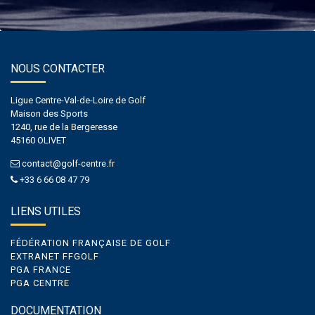
NOUS CONTACTER
Ligue Centre-Val-de-Loire de Golf
Maison des Sports
1240, rue de la Bergeresse
45160 OLIVET
contact@golf-centre.fr
+33 6 66 08 47 79
LIENS UTILES
FÉDÉRATION FRANÇAISE DE GOLF
EXTRANET FFGOLF
PGA FRANCE
PGA CENTRE
DOCUMENTATION