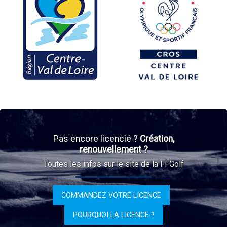
Pas encore licencié ?
Création,
renouvellement ?
Toutes les infos sur le site de la FFGolf
COMMANDEZ VOTRE LICENCE
POURQUOI LA LICENCE ?