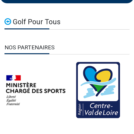
Golf Pour Tous
NOS PARTENAIRES