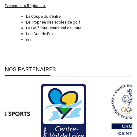
Événements Régionaux
La Coupe du Centre
Le Trophée des écoles de golf
Le Golf Tour Centre Val de Loire
Les Grands Prix
ect.
NOS PARTENAIRES