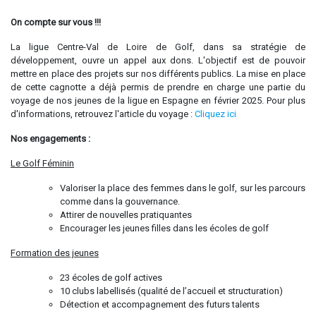
On compte sur vous !!!
La ligue Centre-Val de Loire de Golf, dans sa stratégie de
développement, ouvre un appel aux dons. L'objectif est de pouvoir
mettre en place des projets sur nos différents publics. La mise en place
de cette cagnotte a déjà permis de prendre en charge une partie du
voyage de nos jeunes de la ligue en Espagne en février 2025. Pour plus
d'informations, retrouvez l'article du voyage :
Cliquez ici
Nos engagements :
Le Golf Féminin
Valoriser la place des femmes dans le golf, sur les parcours
comme dans la gouvernance.
Attirer de nouvelles pratiquantes
Encourager les jeunes filles dans les écoles de golf
Formation des jeunes
23 écoles de golf actives
10 clubs labellisés (qualité de l’accueil et structuration)
Détection et accompagnement des futurs talents