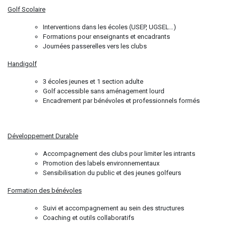
Golf Scolaire
Interventions dans les écoles (USEP, UGSEL…)
Formations pour enseignants et encadrants
Journées passerelles vers les clubs
Handigolf
3 écoles jeunes et 1 section adulte
Golf accessible sans aménagement lourd
Encadrement par bénévoles et professionnels formés
Développement Durable
Accompagnement des clubs pour limiter les intrants
Promotion des labels environnementaux
Sensibilisation du public et des jeunes golfeurs
Formation des bénévoles
Suivi et accompagnement au sein des structures
Coaching et outils collaboratifs