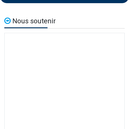
Nous soutenir