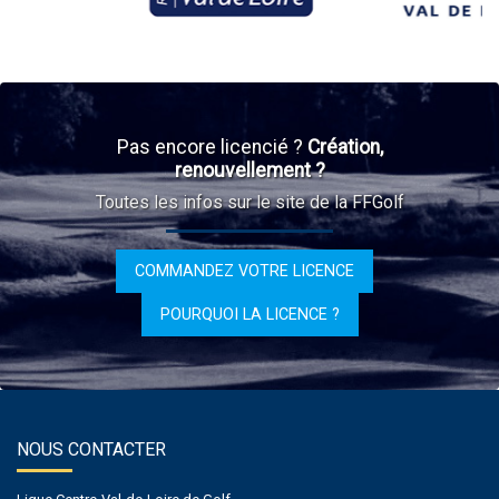
Pas encore licencié ?
Création,
renouvellement ?
Toutes les infos sur le site de la FFGolf
COMMANDEZ VOTRE LICENCE
POURQUOI LA LICENCE ?
NOUS CONTACTER