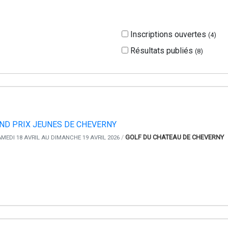
Inscriptions ouvertes
(
4
)
Résultats publiés
(
8
)
ND PRIX JEUNES DE CHEVERNY
/
GOLF DU CHATEAU DE CHEVERNY
MEDI 18 AVRIL AU DIMANCHE 19 AVRIL 2026