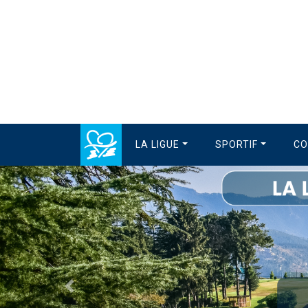
LA LIGUE
SPORTIF
CO
Précédent