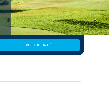
TOUTE L'ACTUALITÉ