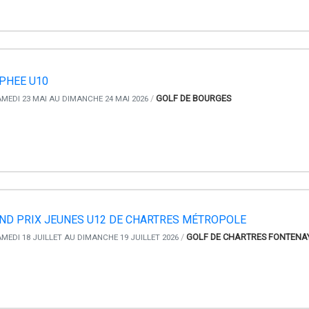
PHEE U10
/
GOLF DE BOURGES
MEDI 23 MAI AU DIMANCHE 24 MAI 2026
ND PRIX JEUNES U12 DE CHARTRES MÉTROPOLE
/
GOLF DE CHARTRES FONTENA
MEDI 18 JUILLET AU DIMANCHE 19 JUILLET 2026