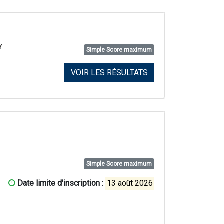
Y
Simple Score maximum
VOIR LES RÉSULTATS
Simple Score maximum
Date limite d'inscription :
13 août 2026