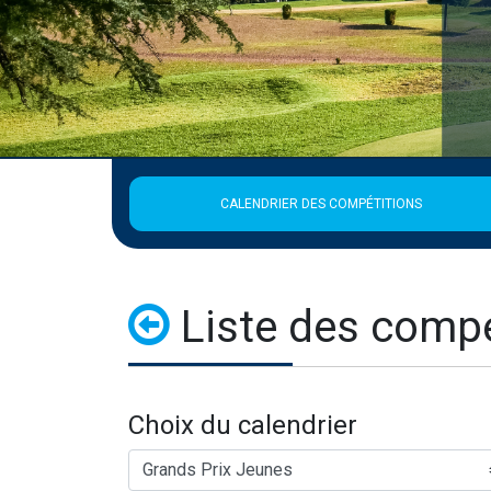
CALENDRIER DES COMPÉTITIONS
Liste des compé
Choix du calendrier