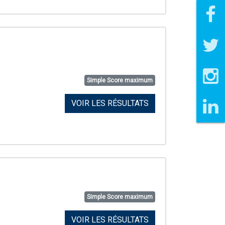
Simple Score maximum
VOIR LES RÉSULTATS
Simple Score maximum
VOIR LES RÉSULTATS