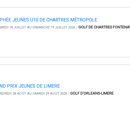
PHÉE JEUNES U10 DE CHARTRES MÉTROPOLE
/
GOLF DE CHARTRES FONTENA
MEDI 18 JUILLET AU DIMANCHE 19 JUILLET 2026
ND PRIX JEUNES DE LIMERE
/
GOLF D'ORLEANS-LIMERE
NDREDI 28 AOÛT AU SAMEDI 29 AOÛT 2026