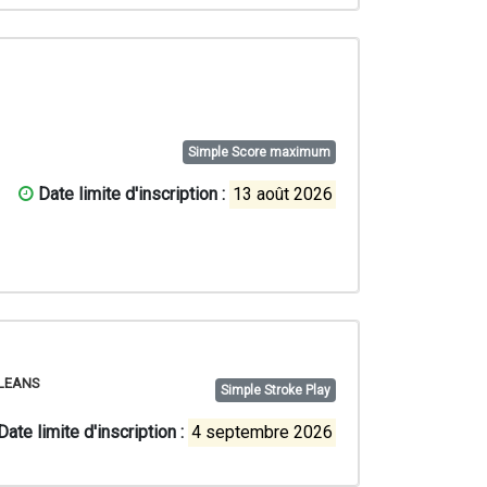
Simple Score maximum
Date limite d'inscription :
13 août 2026
LEANS
Simple Stroke Play
Date limite d'inscription :
4 septembre 2026