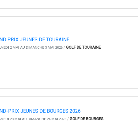
ND PRIX JEUNES DE TOURAINE
/
GOLF DE TOURAINE
MEDI 2 MAI AU DIMANCHE 3 MAI 2026
ND-PRIX JEUNES DE BOURGES 2026
/
GOLF DE BOURGES
MEDI 23 MAI AU DIMANCHE 24 MAI 2026