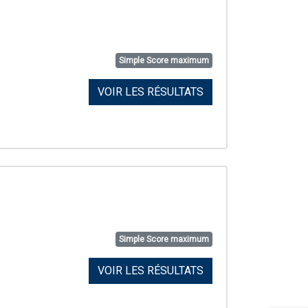
Simple Score maximum
VOIR LES RÉSULTATS
Simple Score maximum
VOIR LES RÉSULTATS