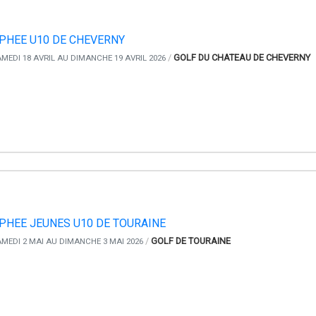
PHEE U10 DE CHEVERNY
/
GOLF DU CHATEAU DE CHEVERNY
MEDI 18 AVRIL AU DIMANCHE 19 AVRIL 2026
PHEE JEUNES U10 DE TOURAINE
/
GOLF DE TOURAINE
MEDI 2 MAI AU DIMANCHE 3 MAI 2026