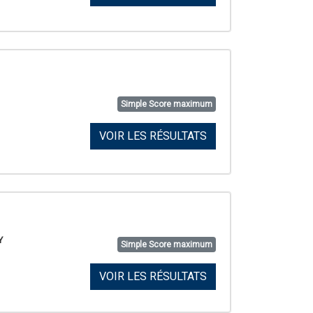
Simple Score maximum
VOIR LES RÉSULTATS
Y
Simple Score maximum
VOIR LES RÉSULTATS