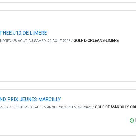
PHEE U10 DE LIMERE
/
GOLF D'ORLEANS-LIMERE
NDREDI 28 AOÛT AU SAMEDI 29 AOÛT 2026
ND PRIX JEUNES MARCILLY
/
GOLF DE MARCILLY-OR
MEDI 19 SEPTEMBRE AU DIMANCHE 20 SEPTEMBRE 2026