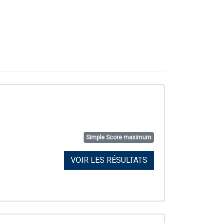
Simple Score maximum
VOIR LES RÉSULTATS