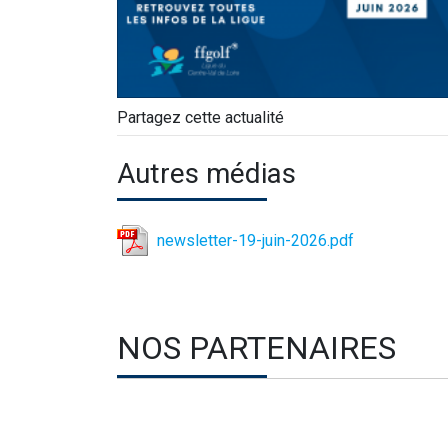
Partagez cette actualité
Autres médias
newsletter-19-juin-2026.pdf
NOS PARTENAIRES