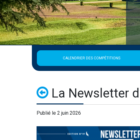
CALENDRIER DES COMPÉTITIONS
La Newsletter d
Publié le 2 juin 2026