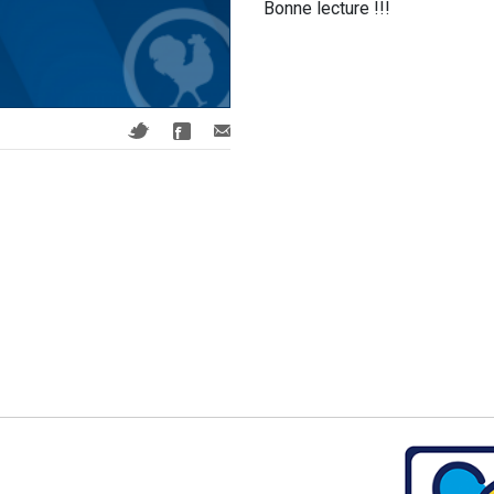
Bonne lecture !!!