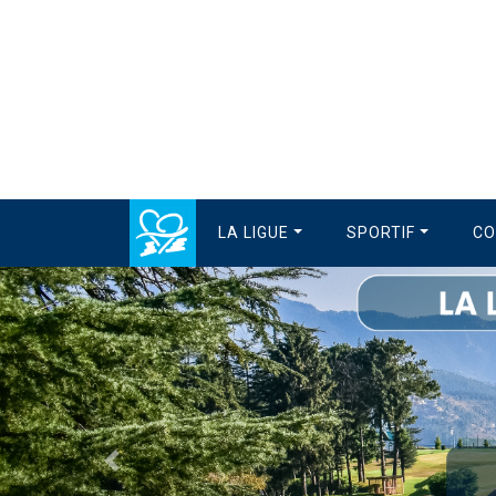
LA LIGUE
SPORTIF
CO
Précédent