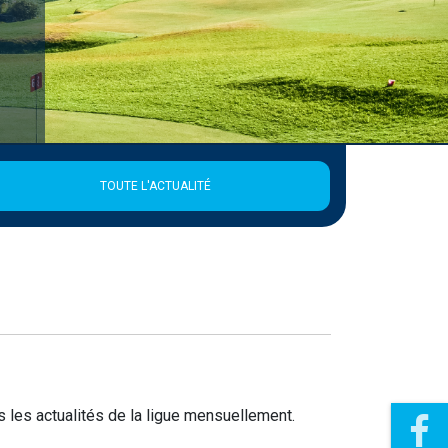
TOUTE L'ACTUALITÉ
 les actualités de la ligue mensuellement.