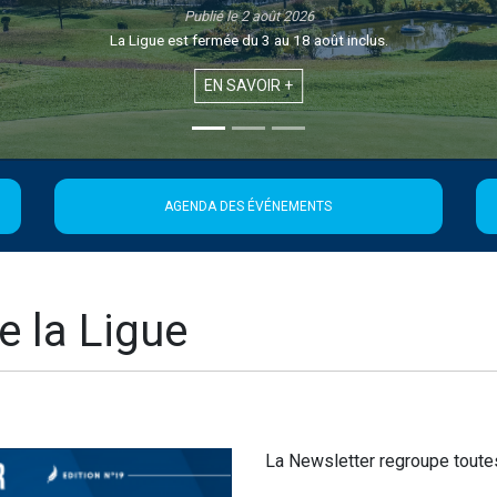
Publié le 2 août 2026
La Ligue est fermée du 3 au 18 août inclus.
EN SAVOIR +
AGENDA DES ÉVÉNEMENTS
e la Ligue
La Newsletter regroupe toutes