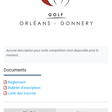
Aucune description pour cette compétition n'est disponible pour le
moment...
Documents
Règlement
Bulletin d'inscription
Liste des inscrits