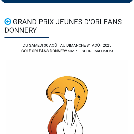
GRAND PRIX JEUNES D'ORLEANS
DONNERY
DU SAMEDI 30 AOÛT AU DIMANCHE 31 AOÛT 2025
GOLF ORLEANS DONNERY
SIMPLE SCORE MAXIMUM