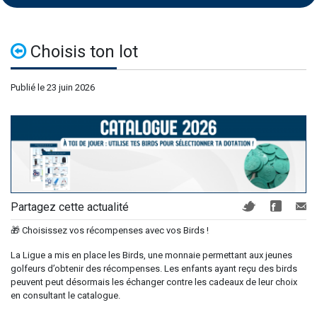
Choisis ton lot
Publié le 23 juin 2026
Partagez cette actualité
🎁 Choisissez vos récompenses avec vos Birds !
La Ligue a mis en place les Birds, une monnaie permettant aux jeunes
golfeurs d’obtenir des récompenses. Les enfants ayant reçu des birds
peuvent peut désormais les échanger contre les cadeaux de leur choix
en consultant le catalogue.