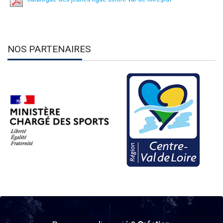
NOS PARTENAIRES