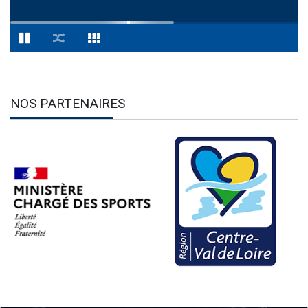
NOS PARTENAIRES