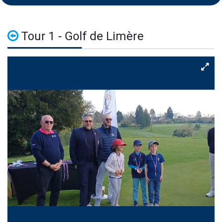
Tour 1 - Golf de Limère