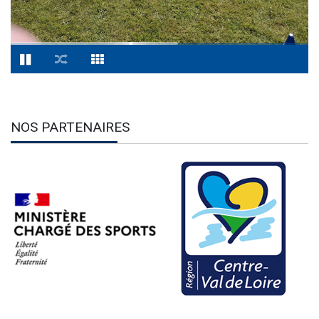
NOS PARTENAIRES