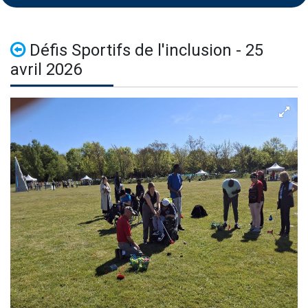
Défis Sportifs de l'inclusion - 25
avril 2026