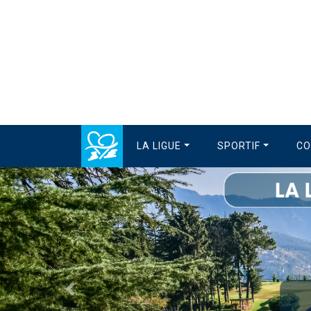
LA LIGUE
SPORTIF
CO
Précédent