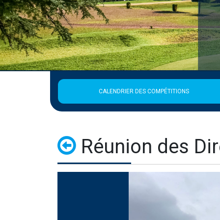
CALENDRIER DES COMPÉTITIONS
Réunion des Dir