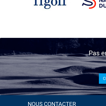
Pas e
C
NOUS CONTACTER