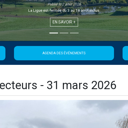
AGENDA DES ÉVÉNEMENTS
ecteurs - 31 mars 2026