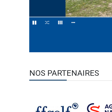
NOS PARTENAIRES