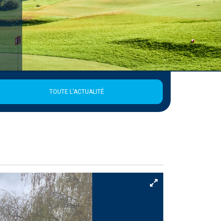
Publié le 1 août 2026
Retrouvez la 21ème édition de la Newsletter de la Ligue
EN SAVOIR +
TOUTE L'ACTUALITÉ