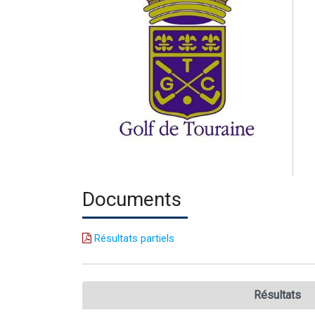
Documents
Résultats partiels
Résultats