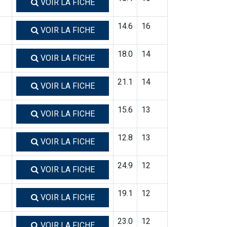
VOIR LA FICHE
14.6
16
VOIR LA FICHE
18.0
14
VOIR LA FICHE
21.1
14
VOIR LA FICHE
15.6
13
VOIR LA FICHE
12.8
13
VOIR LA FICHE
24.9
12
VOIR LA FICHE
19.1
12
VOIR LA FICHE
23.0
12
VOIR LA FICHE