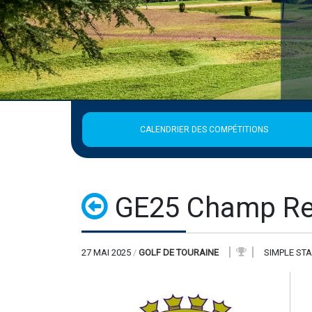
CALENDRIER DES COMPÉTITIONS
GE25 Champ Ret
27 MAI 2025
/
GOLF DE TOURAINE
SIMPLE ST