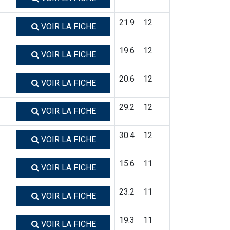
21.9
12
VOIR LA FICHE
19.6
12
VOIR LA FICHE
20.6
12
VOIR LA FICHE
29.2
12
VOIR LA FICHE
30.4
12
VOIR LA FICHE
15.6
11
VOIR LA FICHE
23.2
11
VOIR LA FICHE
19.3
11
VOIR LA FICHE