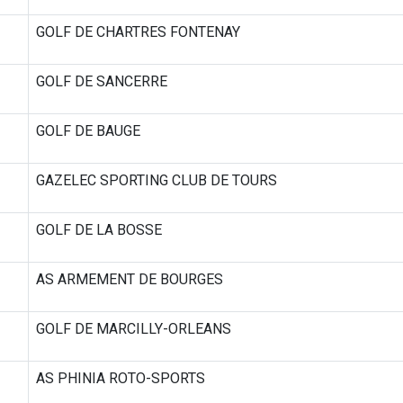
GOLF DE CHARTRES FONTENAY
GOLF DE SANCERRE
GOLF DE BAUGE
GAZELEC SPORTING CLUB DE TOURS
GOLF DE LA BOSSE
AS ARMEMENT DE BOURGES
GOLF DE MARCILLY-ORLEANS
AS PHINIA ROTO-SPORTS