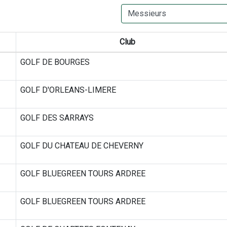
Club
GOLF DE BOURGES
GOLF D'ORLEANS-LIMERE
GOLF DES SARRAYS
GOLF DU CHATEAU DE CHEVERNY
GOLF BLUEGREEN TOURS ARDREE
GOLF BLUEGREEN TOURS ARDREE