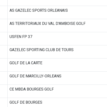
AS GAZELEC SPORTS ORLEANAIS
AS TERRITORIAUX DU VAL D'AMBOISE GOLF
USFEN FP 37
GAZELEC SPORTING CLUB DE TOURS
GOLF DE LA CARTE
GOLF DE MARCILLY-ORLEANS
CE MBDA BOURGES GOLF
GOLF DE BOURGES