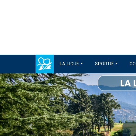
LA LIGUE
SPORTIF
CO
Précédent