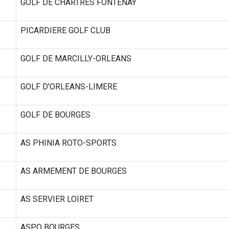
GOLF DE CHARTRES FONTENAY
PICARDIERE GOLF CLUB
GOLF DE MARCILLY-ORLEANS
GOLF D'ORLEANS-LIMERE
GOLF DE BOURGES
AS PHINIA ROTO-SPORTS
AS ARMEMENT DE BOURGES
AS SERVIER LOIRET
ASPO BOURGES