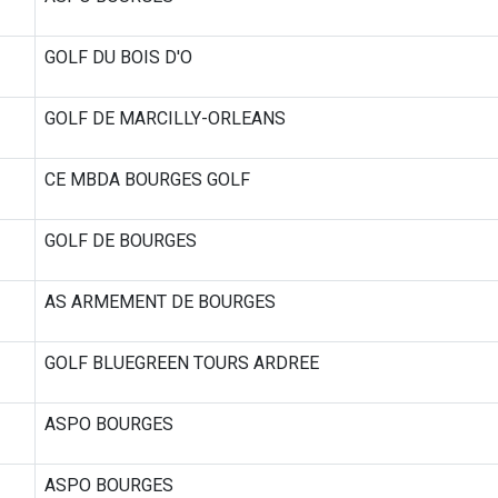
GOLF DU BOIS D'O
GOLF DE MARCILLY-ORLEANS
CE MBDA BOURGES GOLF
GOLF DE BOURGES
AS ARMEMENT DE BOURGES
GOLF BLUEGREEN TOURS ARDREE
ASPO BOURGES
ASPO BOURGES