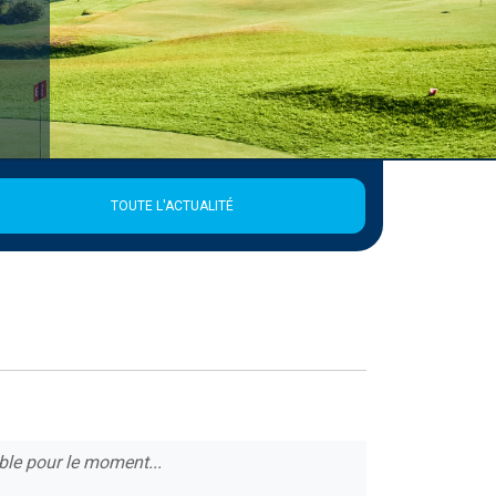
TOUTE L'ACTUALITÉ
ble pour le moment...