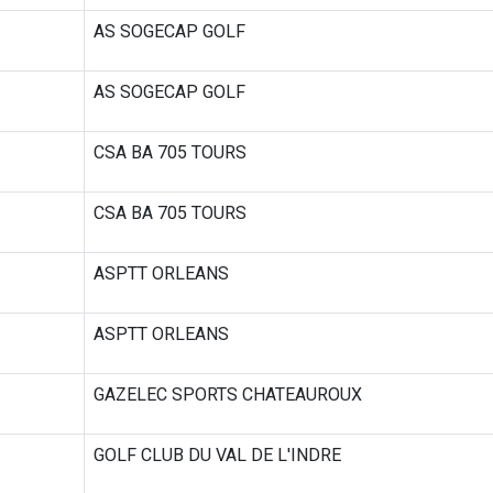
AS SOGECAP GOLF
AS SOGECAP GOLF
CSA BA 705 TOURS
CSA BA 705 TOURS
ASPTT ORLEANS
ASPTT ORLEANS
GAZELEC SPORTS CHATEAUROUX
GOLF CLUB DU VAL DE L'INDRE