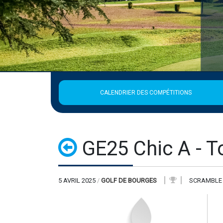
CALENDRIER DES COMPÉTITIONS
GE25 Chic A - T
5 AVRIL 2025
/
GOLF DE BOURGES
SCRAMBLE