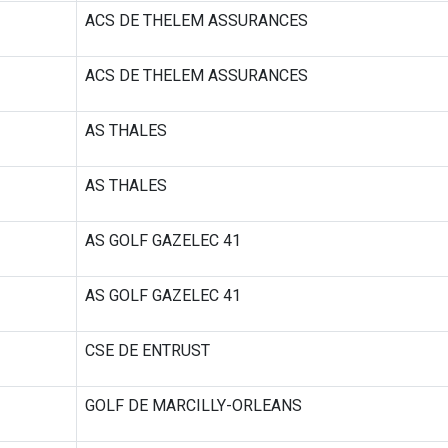
ACS DE THELEM ASSURANCES
ACS DE THELEM ASSURANCES
AS THALES
AS THALES
AS GOLF GAZELEC 41
AS GOLF GAZELEC 41
CSE DE ENTRUST
GOLF DE MARCILLY-ORLEANS