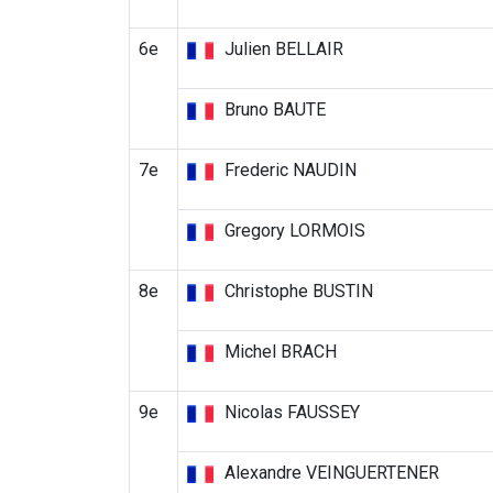
6e
Julien BELLAIR
Bruno BAUTE
7e
Frederic NAUDIN
Gregory LORMOIS
8e
Christophe BUSTIN
Michel BRACH
9e
Nicolas FAUSSEY
Alexandre VEINGUERTENER