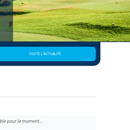
TOUTE L'ACTUALITÉ
ble pour le moment...