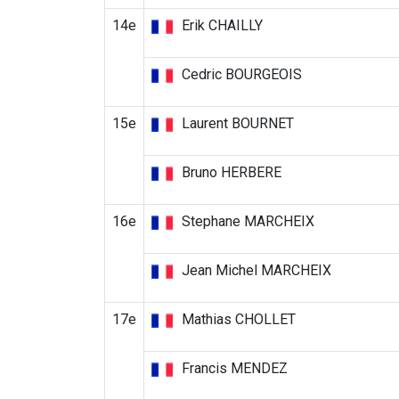
14e
Erik CHAILLY
Cedric BOURGEOIS
15e
Laurent BOURNET
Bruno HERBERE
16e
Stephane MARCHEIX
Jean Michel MARCHEIX
17e
Mathias CHOLLET
Francis MENDEZ