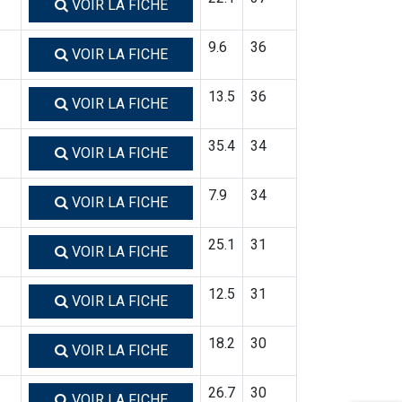
VOIR LA FICHE
9.6
36
VOIR LA FICHE
13.5
36
VOIR LA FICHE
35.4
34
VOIR LA FICHE
7.9
34
VOIR LA FICHE
25.1
31
VOIR LA FICHE
12.5
31
VOIR LA FICHE
18.2
30
VOIR LA FICHE
26.7
30
VOIR LA FICHE