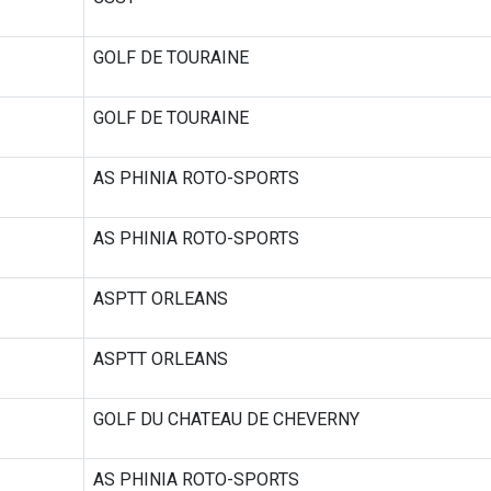
GOLF DE TOURAINE
GOLF DE TOURAINE
AS PHINIA ROTO-SPORTS
AS PHINIA ROTO-SPORTS
ASPTT ORLEANS
ASPTT ORLEANS
GOLF DU CHATEAU DE CHEVERNY
AS PHINIA ROTO-SPORTS