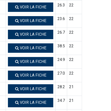
26.3
22
VOIR LA FICHE
23.6
22
VOIR LA FICHE
26.7
22
VOIR LA FICHE
38.5
22
VOIR LA FICHE
24.9
22
VOIR LA FICHE
27.0
22
VOIR LA FICHE
28.2
21
VOIR LA FICHE
34.7
21
VOIR LA FICHE