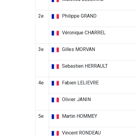
2e
Philippe GRAND
Véronique CHARREL
3e
Gilles MORVAN
Sebastien HERRAULT
4e
Fabien LELIEVRE
Olivier JANIN
5e
Martin HOMMEY
Vincent RONDEAU