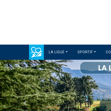
LA LIGUE
SPORTIF
CO
Précédent