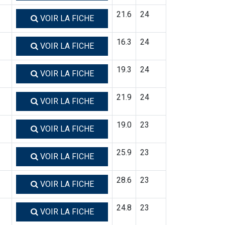
21.6
24
VOIR LA FICHE
16.3
24
VOIR LA FICHE
19.3
24
VOIR LA FICHE
21.9
24
VOIR LA FICHE
19.0
23
VOIR LA FICHE
25.9
23
VOIR LA FICHE
28.6
23
VOIR LA FICHE
24.8
23
VOIR LA FICHE