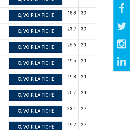
18.8
30
VOIR LA FICHE
23.7
30
VOIR LA FICHE
25.6
29
VOIR LA FICHE
19.5
29
VOIR LA FICHE
19.8
29
VOIR LA FICHE
20.2
29
VOIR LA FICHE
33.1
27
VOIR LA FICHE
19.7
27
VOIR LA FICHE