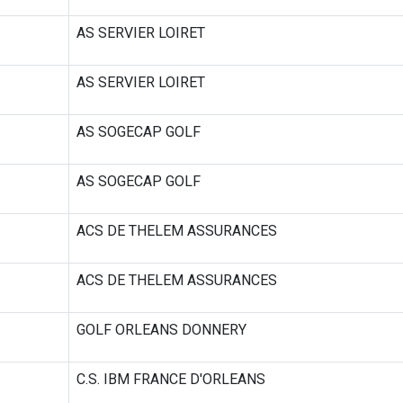
AS SERVIER LOIRET
AS SERVIER LOIRET
AS SOGECAP GOLF
AS SOGECAP GOLF
ACS DE THELEM ASSURANCES
ACS DE THELEM ASSURANCES
GOLF ORLEANS DONNERY
C.S. IBM FRANCE D'ORLEANS