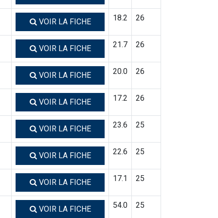
18.2
26
VOIR LA FICHE
21.7
26
VOIR LA FICHE
20.0
26
VOIR LA FICHE
17.2
26
VOIR LA FICHE
23.6
25
VOIR LA FICHE
22.6
25
VOIR LA FICHE
17.1
25
VOIR LA FICHE
54.0
25
VOIR LA FICHE