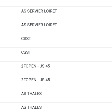
AS SERVIER LOIRET
AS SERVIER LOIRET
CSST
CSST
2FOPEN - JS 45
2FOPEN - JS 45
AS THALES
AS THALES