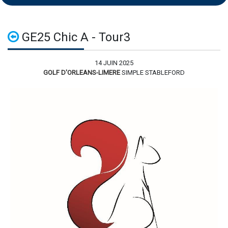
GE25 Chic A - Tour3
14 JUIN 2025
GOLF D'ORLEANS-LIMERE
SIMPLE STABLEFORD