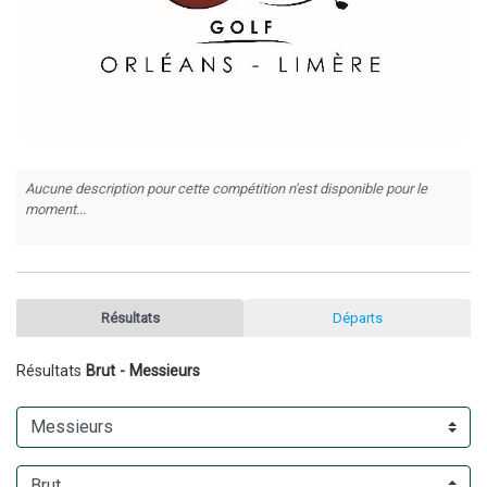
Aucune description pour cette compétition n'est disponible pour le
moment...
Résultats
Départs
Résultats
Brut - Messieurs