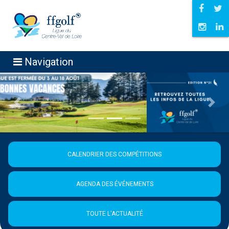
Navigation
Précédent
Suiva
CALENDRIER DES COMPÉTITIONS
AGENDA DES ÉVÉNEMENTS
TOUTE L'ACTUALITÉ