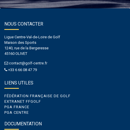
NOUS CONTACTER
Ligue Centre-Val-de-Loire de Golf
Maison des Sports
1240, rue de la Bergeresse
45160 OLIVET
contact@golf-centre.fr
+33 6 66 08 47 79
LIENS UTILES
FÉDÉRATION FRANÇAISE DE GOLF
EXTRANET FFGOLF
PGA FRANCE
PGA CENTRE
DOCUMENTATION