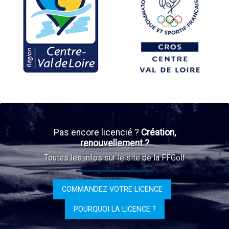
Pas encore licencié ?
Création,
renouvellement ?
Toutes les infos sur le site de la FFGolf
COMMANDEZ VOTRE LICENCE
POURQUOI LA LICENCE ?