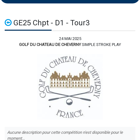
GE25 Chpt - D1 - Tour3
24 MAI 2025
GOLF DU CHATEAU DE CHEVERNY
SIMPLE STROKE PLAY
Aucune description pour cette compétition n'est disponible pour le
moment...