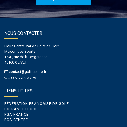
NOUS CONTACTER
Ligue Centre-Val-de-Loire de Golf
Maison des Sports
1240, rue de la Bergeresse
45160 OLIVET
contact@golf-centre.fr
+33 6 66 08 47 79
LIENS UTILES
FÉDÉRATION FRANÇAISE DE GOLF
EXTRANET FFGOLF
PGA FRANCE
PGA CENTRE