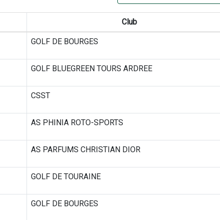
Club
GOLF DE BOURGES
GOLF BLUEGREEN TOURS ARDREE
CSST
AS PHINIA ROTO-SPORTS
AS PARFUMS CHRISTIAN DIOR
GOLF DE TOURAINE
GOLF DE BOURGES