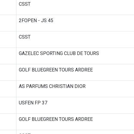
CSST
2FOPEN - JS 45
CSST
GAZELEC SPORTING CLUB DE TOURS
GOLF BLUEGREEN TOURS ARDREE
AS PARFUMS CHRISTIAN DIOR
USFEN FP 37
GOLF BLUEGREEN TOURS ARDREE