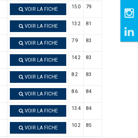
15.0
79
VOIR LA FICHE
13.2
81
VOIR LA FICHE
7.9
83
VOIR LA FICHE
14.2
83
VOIR LA FICHE
8.2
83
VOIR LA FICHE
8.6
84
VOIR LA FICHE
13.4
84
VOIR LA FICHE
10.2
85
VOIR LA FICHE