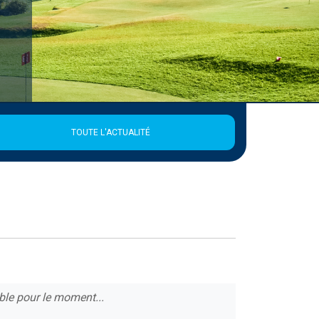
TOUTE L'ACTUALITÉ
ble pour le moment...