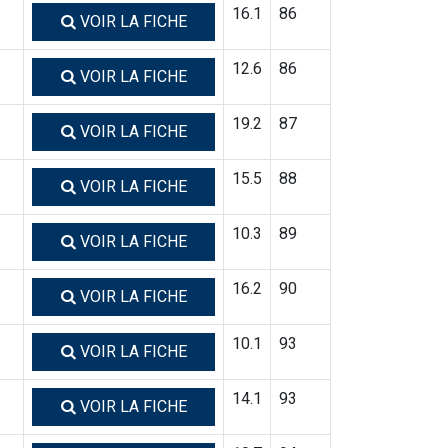
16.1
86
VOIR LA FICHE
12.6
86
VOIR LA FICHE
19.2
87
VOIR LA FICHE
15.5
88
VOIR LA FICHE
10.3
89
VOIR LA FICHE
16.2
90
VOIR LA FICHE
10.1
93
VOIR LA FICHE
14.1
93
VOIR LA FICHE