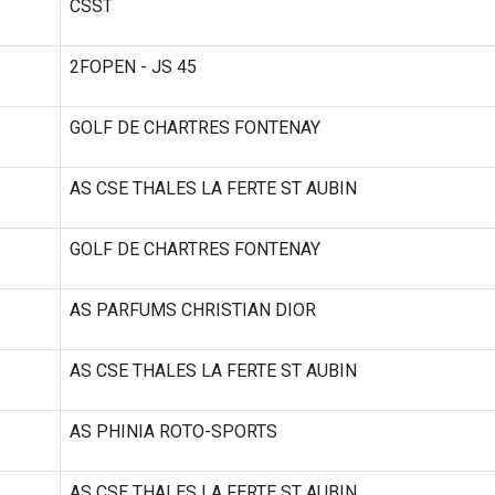
CSST
2FOPEN - JS 45
GOLF DE CHARTRES FONTENAY
AS CSE THALES LA FERTE ST AUBIN
GOLF DE CHARTRES FONTENAY
AS PARFUMS CHRISTIAN DIOR
AS CSE THALES LA FERTE ST AUBIN
AS PHINIA ROTO-SPORTS
AS CSE THALES LA FERTE ST AUBIN