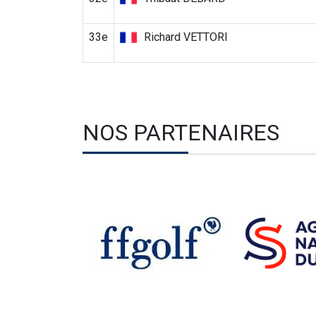
33e
Richard VETTORI
NOS PARTENAIRES