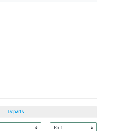
Départs