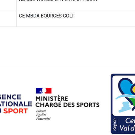
CE MBDA BOURGES GOLF