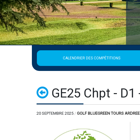
CALENDRIER DES COMPÉTITIONS
GE25 Chpt - D1 
20 SEPTEMBRE 2025
/
GOLF BLUEGREEN TOURS ARDREE