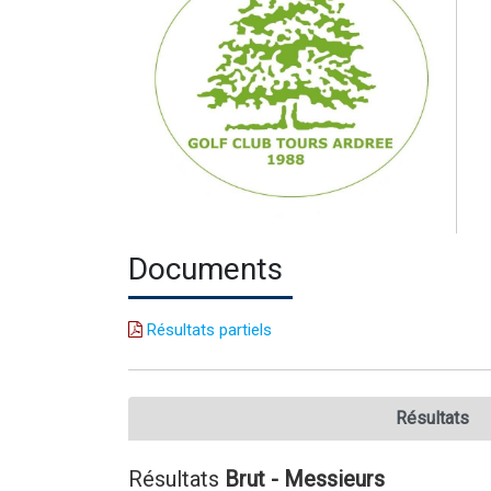
Documents
Résultats partiels
Résultats
Résultats
Brut - Messieurs