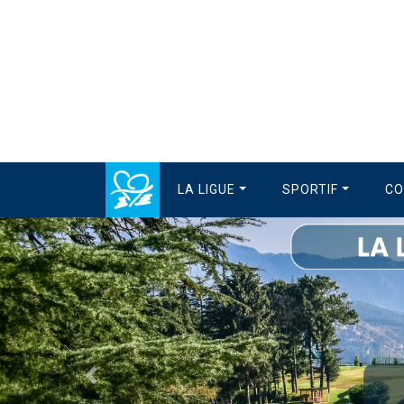
LA LIGUE
SPORTIF
CO
Précédent