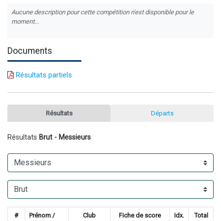
Aucune description pour cette compétition n'est disponible pour le
moment...
Documents
Résultats partiels
Résultats
Départs
Résultats
Brut - Messieurs
#
Prénom /
Club
Fiche de score
Idx.
Total