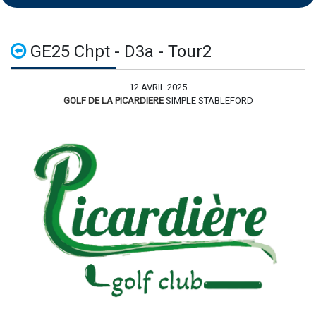
GE25 Chpt - D3a - Tour2
12 AVRIL 2025
GOLF DE LA PICARDIERE
SIMPLE STABLEFORD