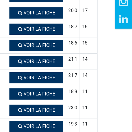
20.0
17
VOIR LA FICHE
18.7
16
VOIR LA FICHE
18.6
15
VOIR LA FICHE
21.1
14
VOIR LA FICHE
21.7
14
VOIR LA FICHE
18.9
11
VOIR LA FICHE
23.0
11
VOIR LA FICHE
19.3
11
VOIR LA FICHE