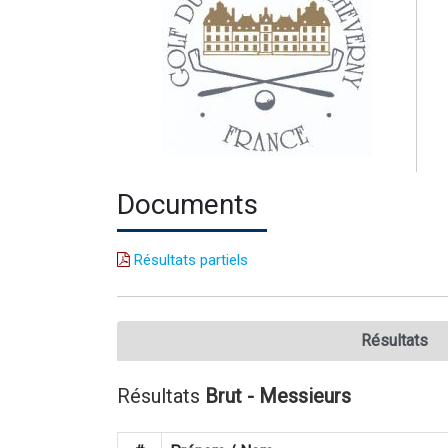
Documents
Résultats partiels
Résultats
Résultats
Brut - Messieurs