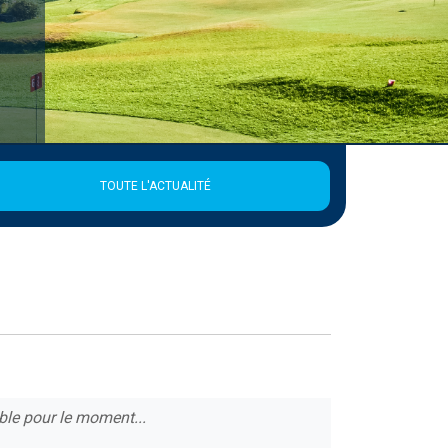
TOUTE L'ACTUALITÉ
ble pour le moment...