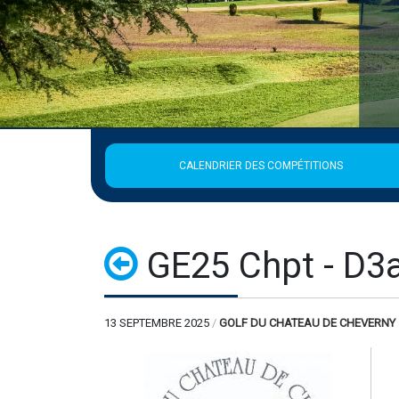
CALENDRIER DES COMPÉTITIONS
GE25 Chpt - D3a
13 SEPTEMBRE 2025
/
GOLF DU CHATEAU DE CHEVERNY