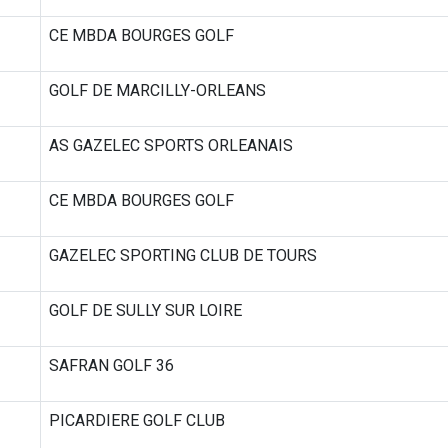
CE MBDA BOURGES GOLF
GOLF DE MARCILLY-ORLEANS
AS GAZELEC SPORTS ORLEANAIS
CE MBDA BOURGES GOLF
GAZELEC SPORTING CLUB DE TOURS
GOLF DE SULLY SUR LOIRE
SAFRAN GOLF 36
PICARDIERE GOLF CLUB