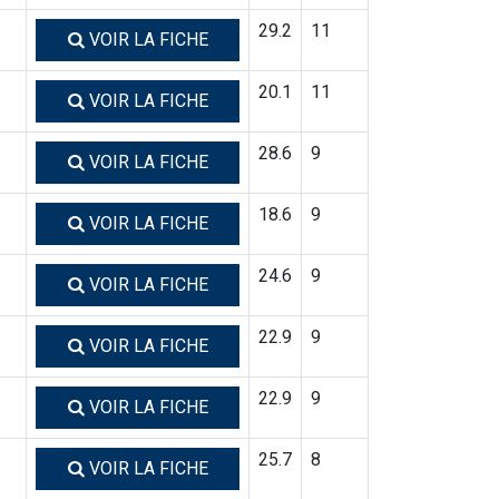
29.2
11
VOIR LA FICHE
20.1
11
VOIR LA FICHE
28.6
9
VOIR LA FICHE
18.6
9
VOIR LA FICHE
24.6
9
VOIR LA FICHE
22.9
9
VOIR LA FICHE
22.9
9
VOIR LA FICHE
25.7
8
VOIR LA FICHE