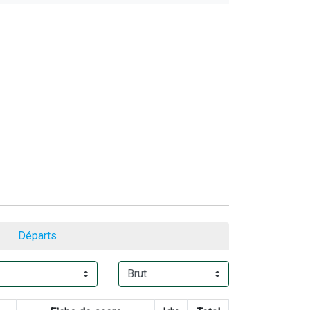
Départs