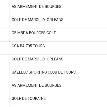
AS ARMEMENT DE BOURGES
GOLF DE MARCILLY-ORLEANS
CE MBDA BOURGES GOLF
CSA BA 705 TOURS
GOLF DE MARCILLY-ORLEANS
GAZELEC SPORTING CLUB DE TOURS
AS ARMEMENT DE BOURGES
GOLF DE TOURAINE