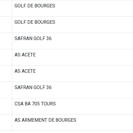
GOLF DE BOURGES
GOLF DE BOURGES
SAFRAN GOLF 36
AS ACETE
AS ACETE
SAFRAN GOLF 36
CSA BA 705 TOURS
AS ARMEMENT DE BOURGES