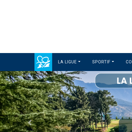
LA LIGUE
SPORTIF
CO
Précédent