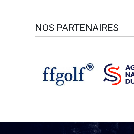
NOS PARTENAIRES