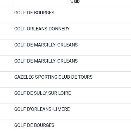
Club
GOLF DE BOURGES
GOLF ORLEANS DONNERY
GOLF DE MARCILLY-ORLEANS
GOLF DE MARCILLY-ORLEANS
GAZELEC SPORTING CLUB DE TOURS
GOLF DE SULLY SUR LOIRE
GOLF D'ORLEANS-LIMERE
GOLF DE BOURGES