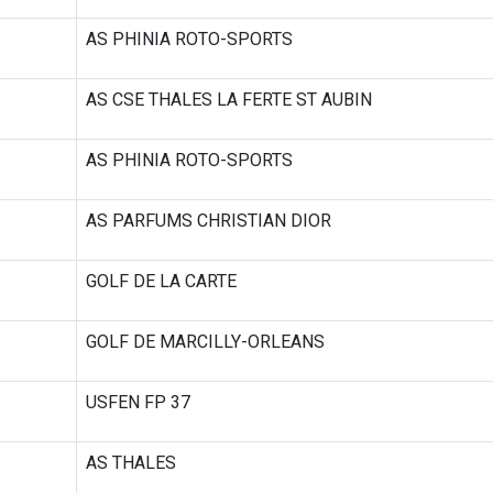
AS PHINIA ROTO-SPORTS
AS CSE THALES LA FERTE ST AUBIN
AS PHINIA ROTO-SPORTS
AS PARFUMS CHRISTIAN DIOR
GOLF DE LA CARTE
GOLF DE MARCILLY-ORLEANS
USFEN FP 37
AS THALES