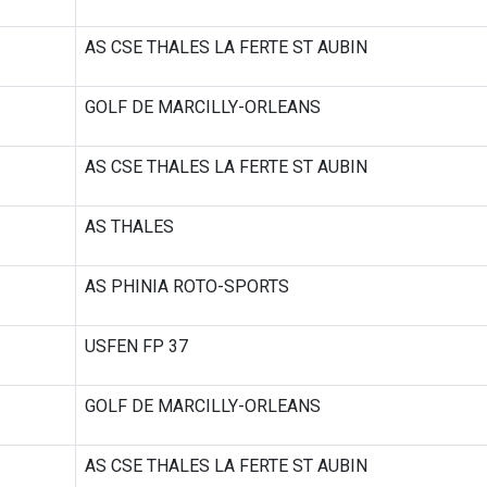
AS CSE THALES LA FERTE ST AUBIN
GOLF DE MARCILLY-ORLEANS
AS CSE THALES LA FERTE ST AUBIN
AS THALES
AS PHINIA ROTO-SPORTS
USFEN FP 37
GOLF DE MARCILLY-ORLEANS
AS CSE THALES LA FERTE ST AUBIN