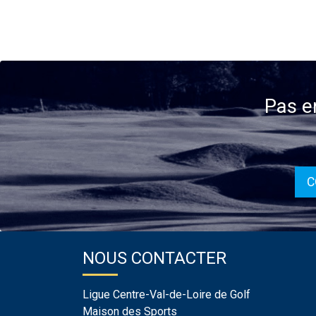
Pas e
C
NOUS CONTACTER
Ligue Centre-Val-de-Loire de Golf
Maison des Sports