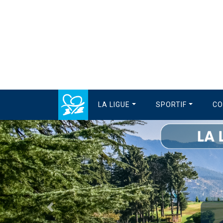
LA LIGUE
SPORTIF
CO
Précédent