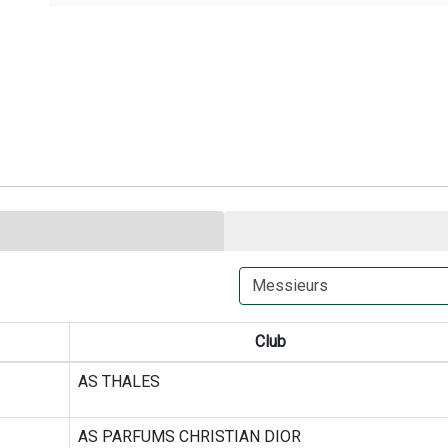
Club
AS THALES
AS PARFUMS CHRISTIAN DIOR