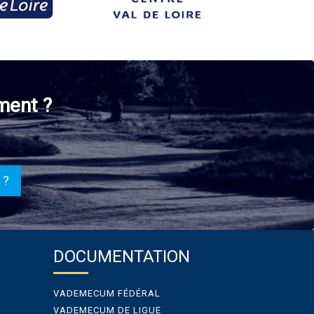
ment ?
 ?
DOCUMENTATION
VADEMECUM FÉDÉRAL
VADEMECUM DE LIGUE