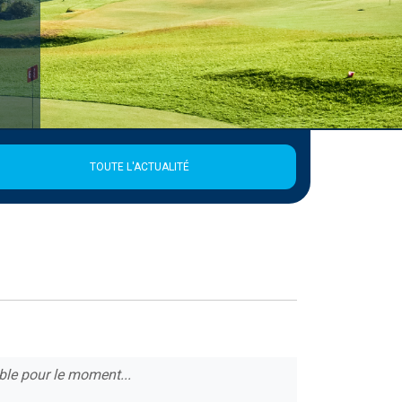
la Ligue
TOUTE L'ACTUALITÉ
ble pour le moment...