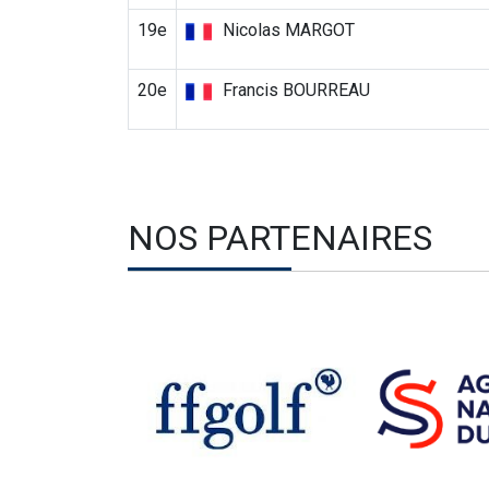
19e
Nicolas MARGOT
20e
Francis BOURREAU
NOS PARTENAIRES