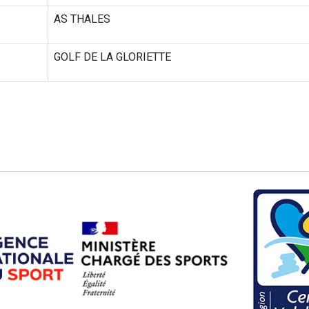
AS THALES
GOLF DE LA GLORIETTE