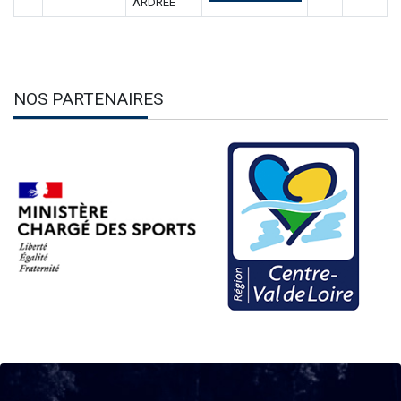
ARDREE
NOS PARTENAIRES