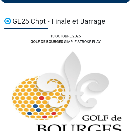
GE25 Chpt - Finale et Barrage
18 OCTOBRE 2025
GOLF DE BOURGES
SIMPLE STROKE PLAY