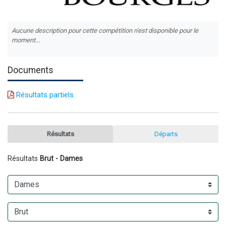
Aucune description pour cette compétition n'est disponible pour le
moment...
Documents
Résultats partiels
Résultats
Départs
Résultats
Brut - Dames