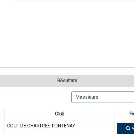
Résultats
Club
Fi
GOLF DE CHARTRES FONTENAY
V