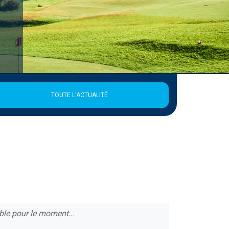
TOUTE L'ACTUALITÉ
ble pour le moment...