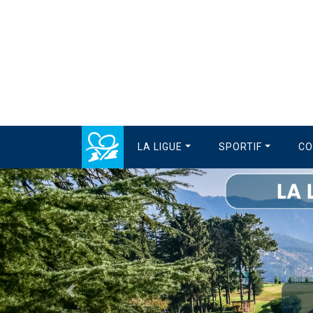
LA LIGUE
SPORTIF
CO
Précédent