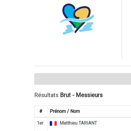
Résultats
Brut - Messieurs
#
Prénom / Nom
1er
Matthieu TARIANT