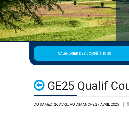
CALENDRIER DES COMPÉTITIONS
GE25 Qualif Co
DU SAMEDI 26 AVRIL AU DIMANCHE 27 AVRIL 2025