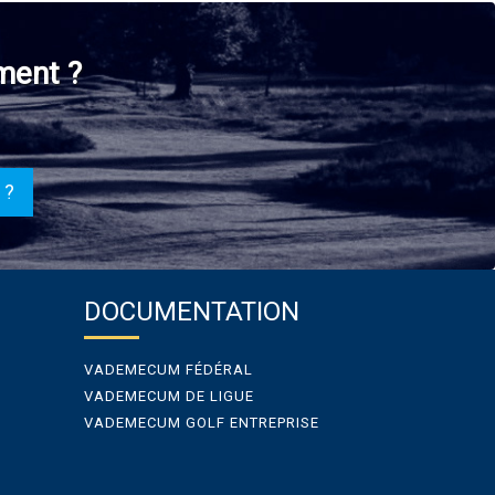
ment ?
 ?
DOCUMENTATION
VADEMECUM FÉDÉRAL
VADEMECUM DE LIGUE
VADEMECUM GOLF ENTREPRISE