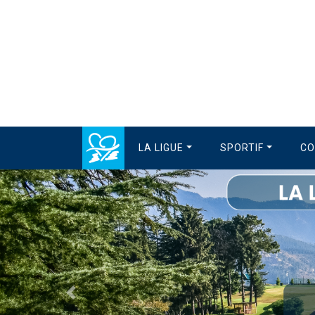
LA LIGUE
SPORTIF
CO
Précédent