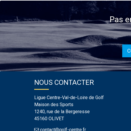
Pas e
C
NOUS CONTACTER
Ligue Centre-Val-de-Loire de Golf
Maison des Sports
1240, rue de la Bergeresse
45160 OLIVET
contact@golf-centre.fr