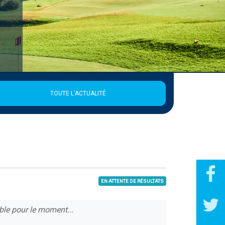
TOUTE L'ACTUALITÉ
EN ATTENTE DE RÉSULTATS
ble pour le moment...