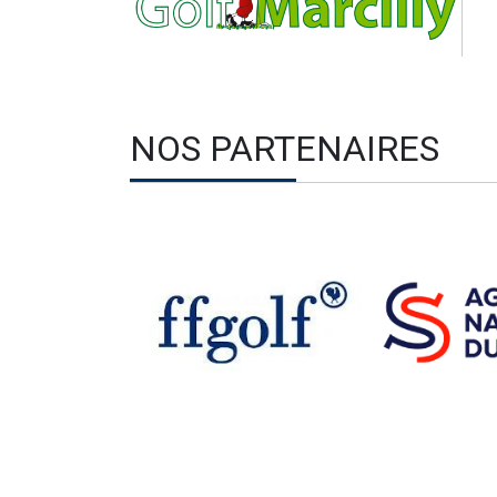
NOS PARTENAIRES