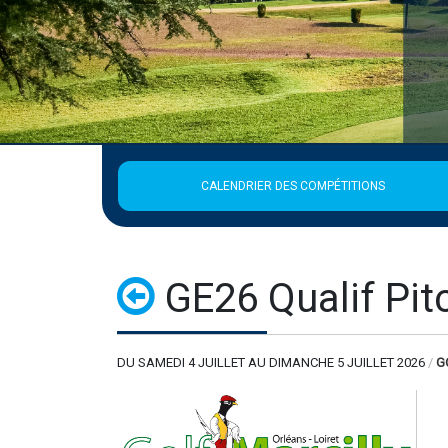
CALENDRIER DES COMPÉTITIONS
GE26 Qualif Pit
DU SAMEDI 4 JUILLET AU DIMANCHE 5 JUILLET 2026
/
G