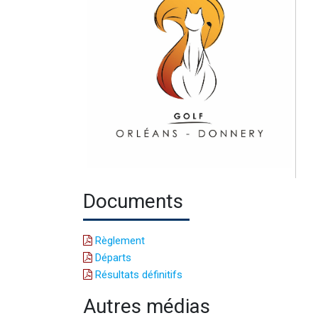
Documents
Règlement
Départs
Résultats définitifs
Autres médias