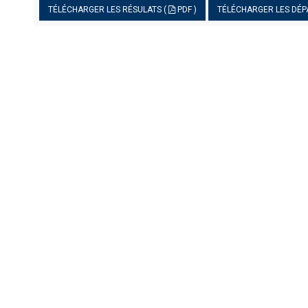
TÉLÉCHARGER LES RÉSULATS (
PDF )
TÉLÉCHARGER LES DÉP