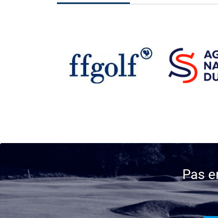
Pas e