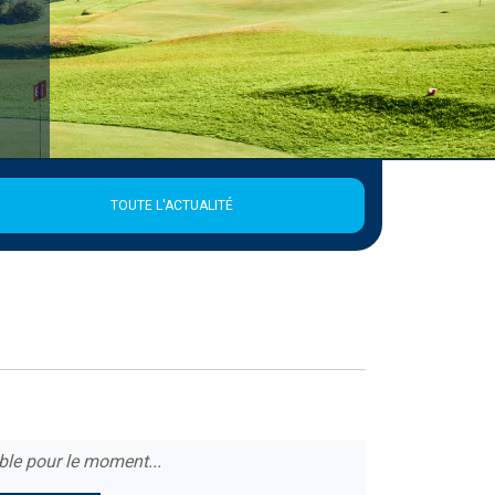
TOUTE L'ACTUALITÉ
ble pour le moment...