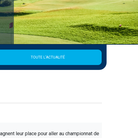
TOUTE L'ACTUALITÉ
gagnent leur place pour aller au championnat de