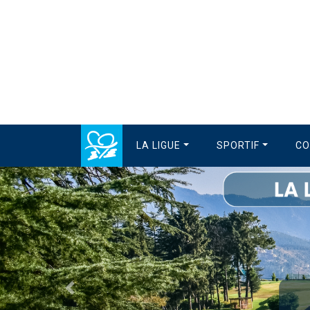
LA LIGUE
SPORTIF
CO
Précédent