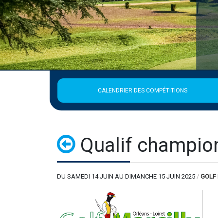
CALENDRIER DES COMPÉTITIONS
Qualif champio
DU SAMEDI 14 JUIN AU DIMANCHE 15 JUIN 2025
/
GOLF