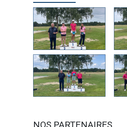
NOS PARTENAIRES