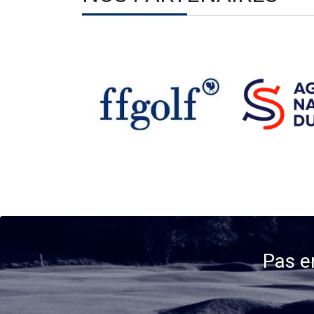
Pas e