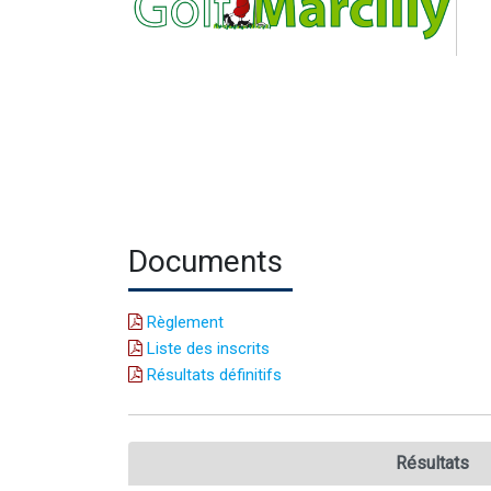
Documents
Règlement
Liste des inscrits
Résultats définitifs
Résultats