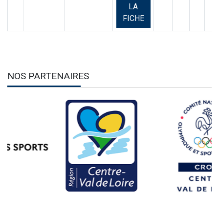
LA
FICHE
NOS PARTENAIRES