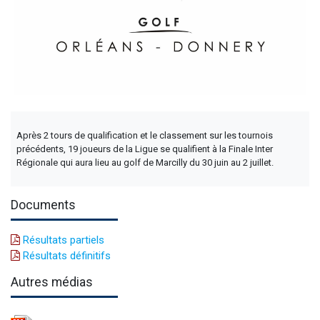
Après 2 tours de qualification et le classement sur les tournois
précédents, 19 joueurs de la Ligue se qualifient à la Finale Inter
Régionale qui aura lieu au golf de Marcilly du 30 juin au 2 juillet.
Documents
Résultats partiels
Résultats définitifs
Autres médias