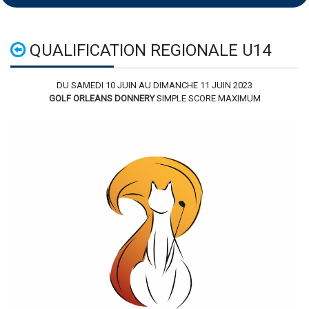
QUALIFICATION REGIONALE U14
DU SAMEDI 10 JUIN AU DIMANCHE 11 JUIN 2023
GOLF ORLEANS DONNERY
SIMPLE SCORE MAXIMUM