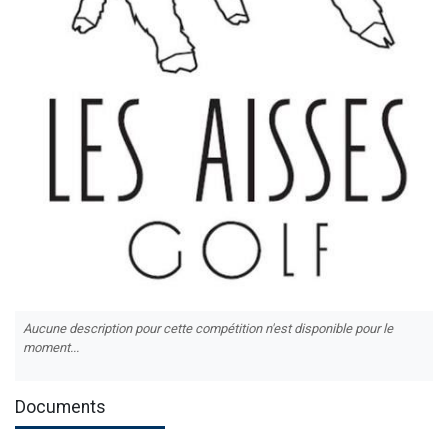
Aucune description pour cette compétition n'est disponible pour le
moment...
Documents