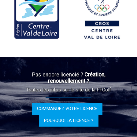
Pas encore licencié ?
Création,
renouvellement ?
Toutes les infos sur le site de la FFGolf
COMMANDEZ VOTRE LICENCE
POURQUOI LA LICENCE ?