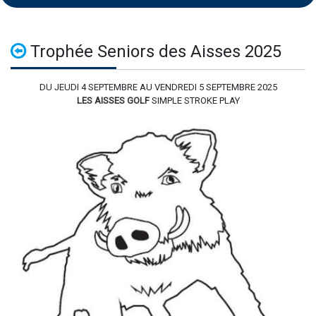
Trophée Seniors des Aisses 2025
DU JEUDI 4 SEPTEMBRE AU VENDREDI 5 SEPTEMBRE 2025
LES AISSES GOLF
SIMPLE STROKE PLAY