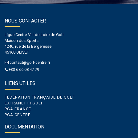
NOUS CONTACTER
Ligue Centre-Val-de-Loire de Golf
Maison des Sports
1240, rue de la Bergeresse
45160 OLIVET
contact@golf-centre.fr
+33 6 66 08 47 79
LIENS UTILES
FÉDÉRATION FRANÇAISE DE GOLF
EXTRANET FFGOLF
PGA FRANCE
PGA CENTRE
DOCUMENTATION