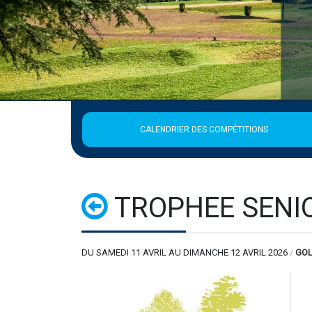
CALENDRIER DES COMPÉTITIONS
TROPHEE SENIO
DU SAMEDI 11 AVRIL AU DIMANCHE 12 AVRIL 2026
/
GOL