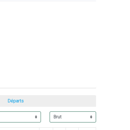
Départs