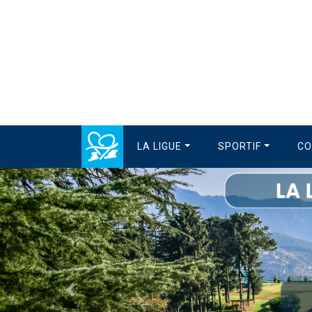
LA LIGUE
SPORTIF
CO
Précédent