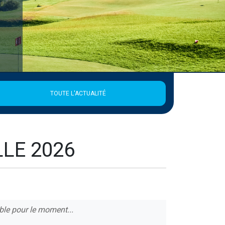
TOUTE L'ACTUALITÉ
LE 2026
ble pour le moment...