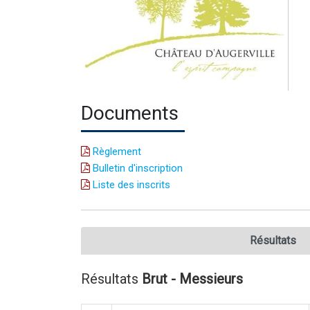
Documents
Règlement
Bulletin d'inscription
Liste des inscrits
Résultats
Résultats
Brut - Messieurs