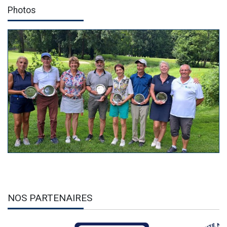
Photos
NOS PARTENAIRES