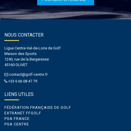
NOUS CONTACTER
Ligue Centre-Val-de-Loire de Golf
Maison des Sports
1240, rue de la Bergeresse
45160 OLIVET
contact@golf-centre.fr
+33 6 66 08 47 79
LIENS UTILES
FÉDÉRATION FRANÇAISE DE GOLF
EXTRANET FFGOLF
PGA FRANCE
PGA CENTRE