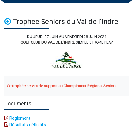
Trophee Seniors du Val de l'Indre
DU JEUDI 27 JUIN AU VENDREDI 28 JUIN 2024
GOLF CLUB DU VAL DE L'INDRE
SIMPLE STROKE PLAY
Ce trophée servira de support au Championnat Régional Seniors
Documents
Règlement
Résultats définitifs